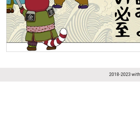
2018-2023
with